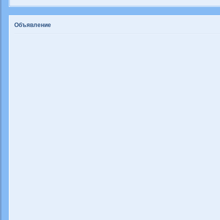
Объявление