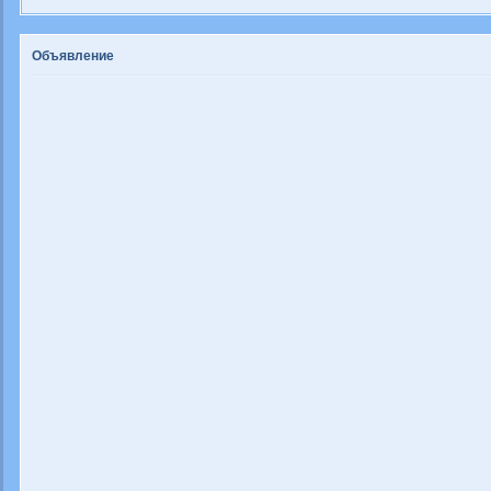
Объявление