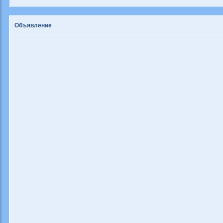
Объявление