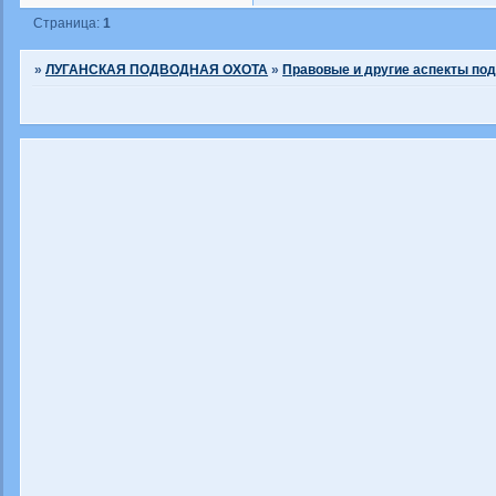
Страница:
1
»
ЛУГАНСКАЯ ПОДВОДНАЯ ОХОТА
»
Правовые и другие аспекты по