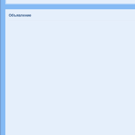
Объявление