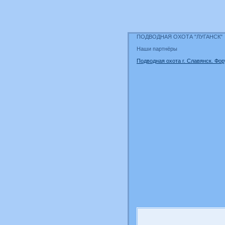
ПОДВОДНАЯ ОХОТА "ЛУГАНСК"
Наши партнёры
Подводная охота г. Славянск. Фор