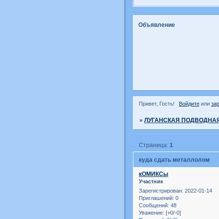
Объявление
Привет, Гость!
Войдите
или
за
»
ЛУГАНСКАЯ ПОДВОДНАЯ
Страница:
1
куда сдать металлолом
кОМИКСы
Участник
Зарегистрирован
: 2022-01-14
Приглашений:
0
Сообщений:
48
Уважение:
[+0/-0]