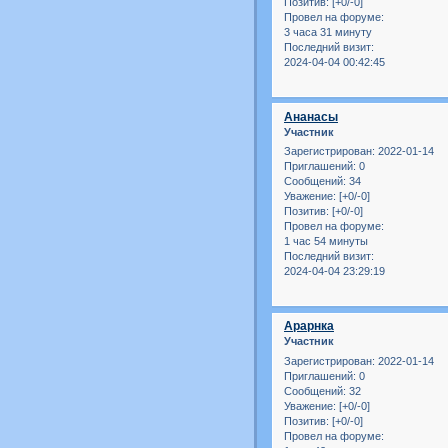
Позитив:
[+0/-0]
Провел на форуме:
3 часа 31 минуту
Последний визит:
2024-04-04 00:42:45
Ананасы
Участник
Зарегистрирован
: 2022-01-14
Приглашений:
0
Сообщений:
34
Уважение:
[+0/-0]
Позитив:
[+0/-0]
Провел на форуме:
1 час 54 минуты
Последний визит:
2024-04-04 23:29:19
Арарнка
Участник
Зарегистрирован
: 2022-01-14
Приглашений:
0
Сообщений:
32
Уважение:
[+0/-0]
Позитив:
[+0/-0]
Провел на форуме: