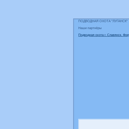
ПОДВОДНАЯ ОХОТА "ЛУГАНСК"
Наши партнёры
Подводная охота г. Славянск. Фор