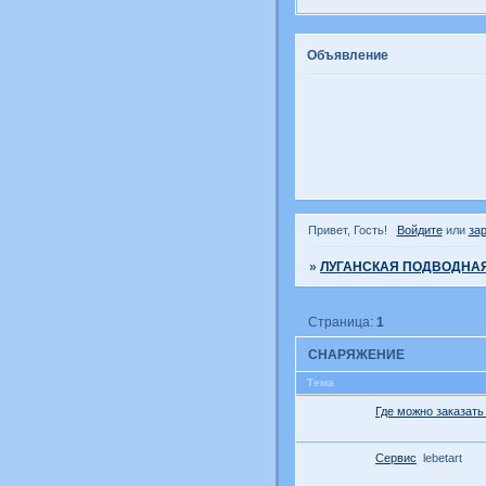
Объявление
Привет, Гость!
Войдите
или
за
»
ЛУГАНСКАЯ ПОДВОДНАЯ
Страница:
1
СНАРЯЖЕНИЕ
Тема
Где можно заказать
Сервис
lebetart